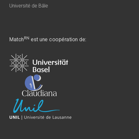
Université de Bâle
RN
Match
est une coopération de: