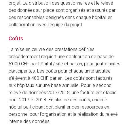
projet. La distribution des questionnaires et le relevé
des données sur place sont organisés et assurés par
des responsables désignés dans chaque hôpital, en
collaboration avec l’équipe du projet.
Coûts
La mise en œuvre des prestations définies
précédemment requiert une contribution de base de
6’000 CHF par hôpital / site et par an, pour quatre unités
participantes. Les coûts pour chaque unité ajoutée
s’élèvent à 400 CHF par an. Les coûts sont facturés
aux hôpitaux sur une base annuelle. Pour le second
relevé de données 2017/2018, une facture est établie
pour 2017 et 2018. En plus de ces coûts, chaque
hôpital participant doit planifier des ressources en
personnel pour l’organisation et la réalisation du relevé
interne des données.