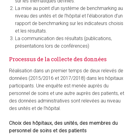
sur les thématiques définies.
La mise au point d’un système de benchmarking au
niveau des unités et de l’hôpital et l’élaboration d’un
rapport de benchmarking sur les indicateurs choisis
et les résultats.
La communication des résultats (publications,
présentations lors de conférences)
Processus de la collecte des données
Réalisation dans un premier temps de deux relevés de
données (2015/2016 et 2017/2018) dans les hôpitaux
participants. Une enquête est menée auprès du
personnel de soins et une autre auprès des patients, et
des données administratives sont relevées au niveau
des unités et de l’hôpital.
Choix des hôpitaux, des unités, des membres du
personnel de soins et des patients