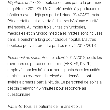
Hôpitaux, unités:
23 hôpitaux ont pris part à la première
enquête de 2015/2016. Ont été invités à y participer les
hôpitaux ayant déjà pris part à l’étude RN4CAST, mais
l’étude était aussi ouverte à d’autres hôpitaux et unités
intéressés. Au moins trois unités chirurgicales,
médicales et chirurgico-médicales mixtes sont incluses
dans le benchmarking pour chaque hôpital. D’autres
hôpitaux peuvent prendre part au relevé 2017/2018.
Personnel de soins:
Pour le relevé 2017/2018, seuls les
membres du personnel de soins (HES, ES, DNI/II)
employés par les hôpitaux participants dans les unités
choisies au moment du relevé des données sont
invités à prendre part à l’étude. Le personnel de soins a
besoin d’environ 45 minutes pour répondre au
questionnaire.
Patients:
Tous les patients de 18 ans et plus