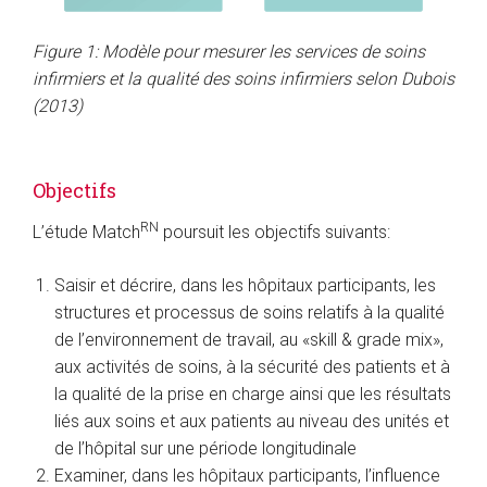
Figure 1: Modèle pour mesurer les services de soins
infirmiers et la qualité des soins infirmiers selon Dubois
(2013)
Objectifs
RN
L’étude Match
poursuit les objectifs suivants:
Saisir et décrire, dans les hôpitaux participants, les
structures et processus de soins relatifs à la qualité
de l’environnement de travail, au «skill & grade mix»,
aux activités de soins, à la sécurité des patients et à
la qualité de la prise en charge ainsi que les résultats
liés aux soins et aux patients au niveau des unités et
de l’hôpital sur une période longitudinale
Examiner, dans les hôpitaux participants, l’influence