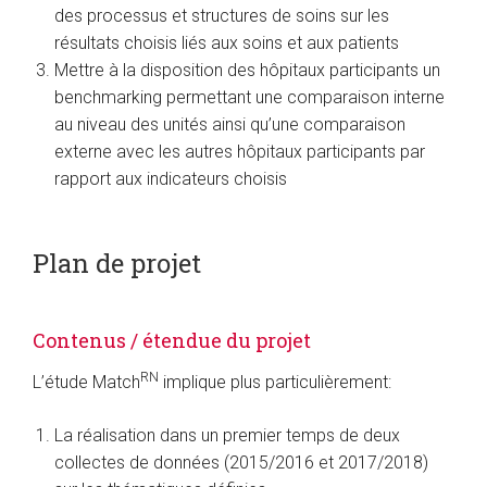
des processus et structures de soins sur les
résultats choisis liés aux soins et aux patients
Mettre à la disposition des hôpitaux participants un
benchmarking permettant une comparaison interne
au niveau des unités ainsi qu’une comparaison
externe avec les autres hôpitaux participants par
rapport aux indicateurs choisis
Plan de projet
Contenus / étendue du projet
RN
L’étude Match
implique plus particulièrement:
La réalisation dans un premier temps de deux
collectes de données (2015/2016 et 2017/2018)