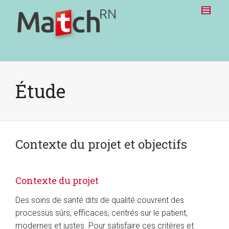
Étude
Contexte du projet et objectifs
Contexte du projet
Des soins de santé dits de qualité couvrent des
processus sûrs, efficaces, centrés sur le patient,
modernes et justes. Pour satisfaire ces critères et