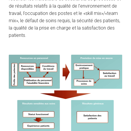
de résultats relatifs à la qualité de l’environnement de
travail, l’occupation des postes et le «skill mix»/«team
mix», le défaut de soins requis, la sécurité des patients,
la qualité de la prise en charge et la satisfaction des
patients.