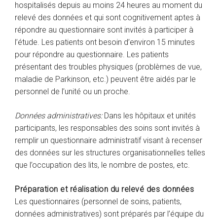
hospitalisés depuis au moins 24 heures au moment du
relevé des données et qui sont cognitivement aptes à
répondre au questionnaire sont invités à participer à
l’étude. Les patients ont besoin d’environ 15 minutes
pour répondre au questionnaire. Les patients
présentant des troubles physiques (problèmes de vue,
maladie de Parkinson, etc.) peuvent être aidés par le
personnel de l’unité ou un proche.
Données administratives:
Dans les hôpitaux et unités
participants, les responsables des soins sont invités à
remplir un questionnaire administratif visant à recenser
des données sur les structures organisationnelles telles
que l’occupation des lits, le nombre de postes, etc.
Préparation et réalisation du relevé des données
Les questionnaires (personnel de soins, patients,
données administratives) sont préparés par l’équipe du