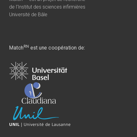
de l'Institut des sciences infirmières
Université de Bâle
RN
Match
est une coopération de: