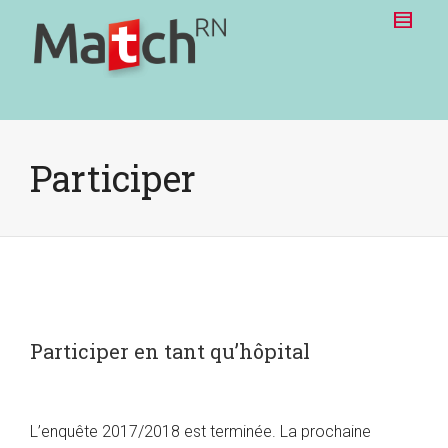
Participer
Participer en tant qu’hôpital
L’enquête 2017/2018 est terminée. La prochaine